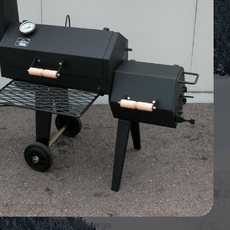
Click to enlarge