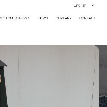
CUSTOMER SERVICE
NEWS
COMPANY
CONTACT