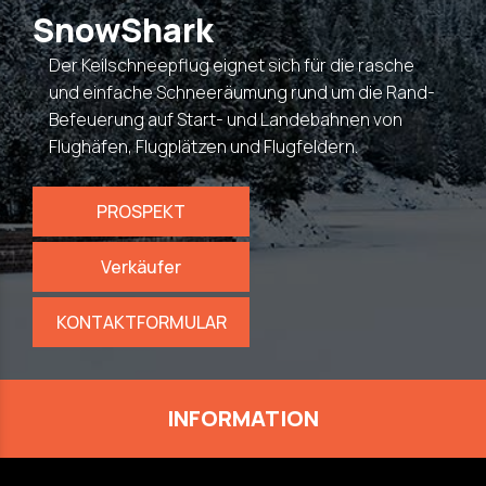
SnowShark
Der Keilschneepflug eignet sich für die rasche
und einfache Schneeräumung rund um die Rand-
Befeuerung auf Start- und Landebahnen von
Flughäfen, Flugplätzen und Flugfeldern.
PROSPEKT
Verkäufer
KONTAKTFORMULAR
INFORMATION