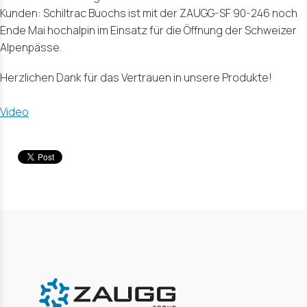
Kunden: Schiltrac Buochs ist mit der ZAUGG-SF 90-246 noch
Ende Mai hochalpin im Einsatz für die Öffnung der Schweizer
Alpenpässe.
Herzlichen Dank für das Vertrauen in unsere Produkte!
Video