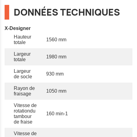
DONNÉES TECHNIQUES
X-Designer
Hauteur
1560 mm
totale
Largeur
1980 mm
totale
Largeur
930 mm
de socle
Rayon de
1050 mm
fraisage
Vitesse de
rotationdu
160 min-1
tambour
de fraise
Vitesse de