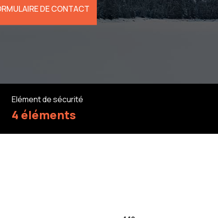
ORMULAIRE DE CONTACT
Elément de sécurité
4 éléments