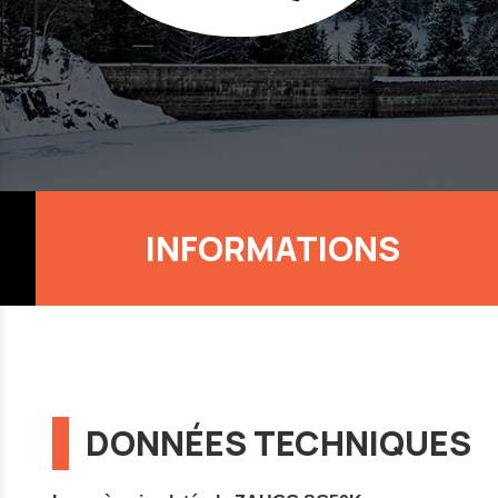
INFORMATIONS
DONNÉES TECHNIQUES