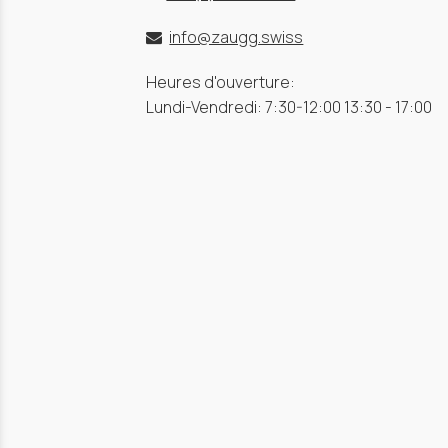
info@zaugg.swiss
Heures d'ouverture:
Lundi-Vendredi: 7:30-12:00 13:30 - 17:00