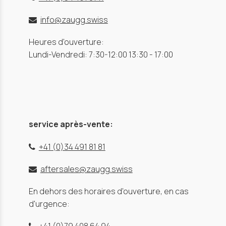
info@zaugg.swiss
Heures d'ouverture:
Lundi-Vendredi: 7:30-12:00 13:30 - 17:00
service après-vente:
+41 (0)34 491 81 81
aftersales@zaugg.swiss
En dehors des horaires d'ouverture, en cas
d'urgence: