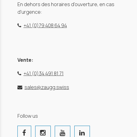
En dehors des horaires d'ouverture, en cas
d'urgence:
+41 (0)79 408 64 94
Vente:
+41 (0)34 491 81 71
sales@zaugg.swiss
Follow us