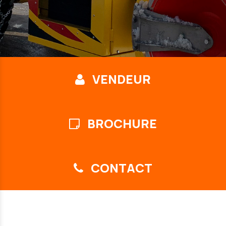
VENDEUR
BROCHURE
CONTACT