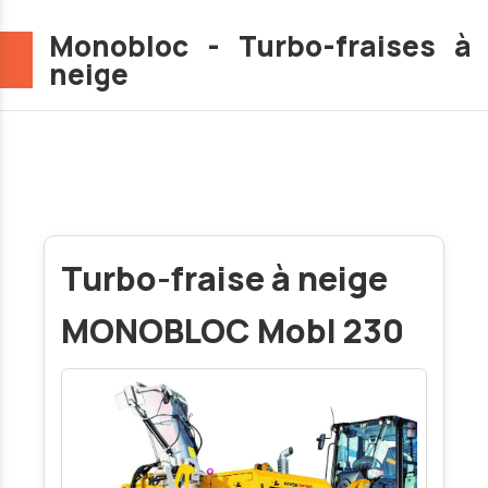
Monobloc - Turbo-fraises à
neige
Turbo-fraise à neige
MONOBLOC Mobl 230