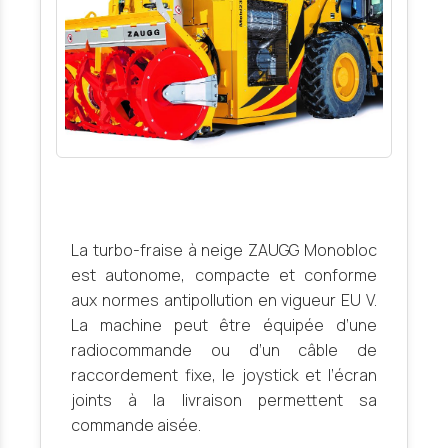
La turbo-fraise à neige ZAUGG Monobloc
est autonome, compacte et conforme
aux normes antipollution en vigueur EU V.
La machine peut être équipée d’une
radiocommande ou d’un câble de
raccordement fixe, le joystick et l’écran
joints à la livraison permettent sa
commande aisée.