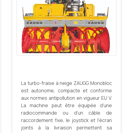
La turbo-fraise à neige ZAUGG Monobloc
est autonome, compacte et conforme
aux normes antipollution en vigueur EU V.
La machine peut être équipée d’une
radiocommande ou d’un câble de
raccordement fixe, le joystick et l’écran
joints à la livraison permettent sa