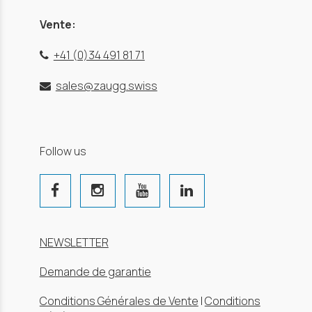
Vente:
+41 (0)34 491 81 71
sales@zaugg.swiss
Follow us
NEWSLETTER
Demande de garantie
Conditions Générales de Vente
|
Conditions