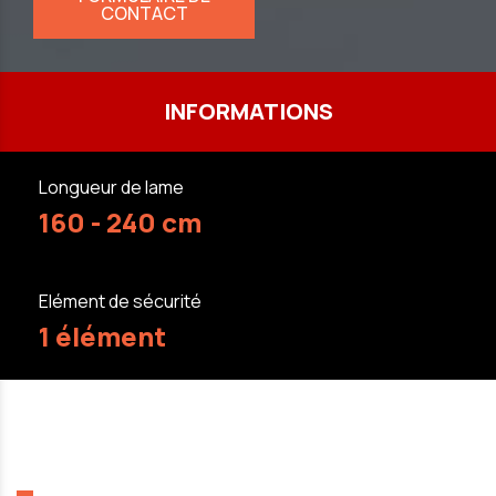
CONTACT
INFORMATIONS
Longueur de lame
160 - 240 cm
Elément de sécurité
1 élément