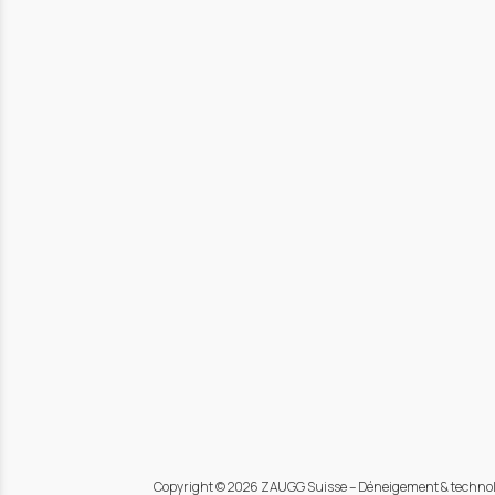
Copyright © 2026 ZAUGG Suisse – Déneigement & techno