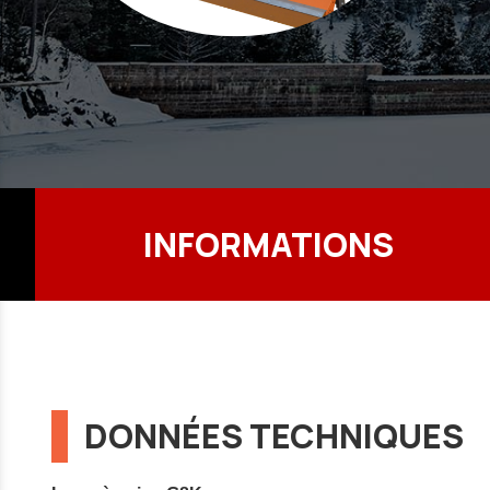
INFORMATIONS
DONNÉES TECHNIQUES