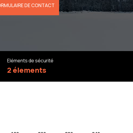
ORMULAIRE DE CONTACT
Eléments de sécurité
2 élements