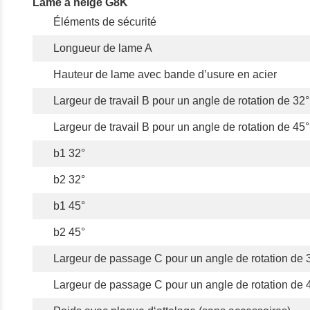
Lame à neige G8K
Éléments de sécurité
Longueur de lame A
Hauteur de lame avec bande d’usure en acier
Largeur de travail B pour un angle de rotation de 32°
Largeur de travail B pour un angle de rotation de 45°
b1 32°
b2 32°
b1 45°
b2 45°
Largeur de passage C pour un angle de rotation de 
Largeur de passage C pour un angle de rotation de 