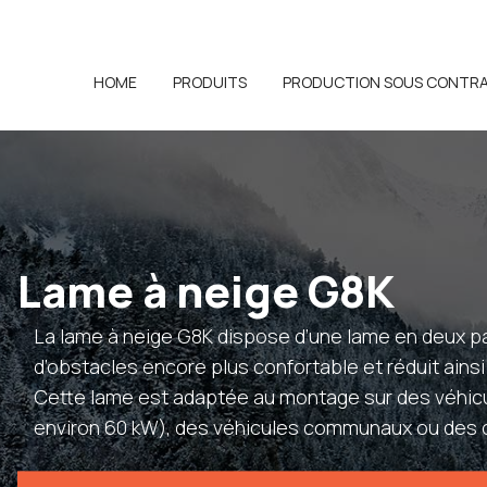
HOME
PRODUITS
PRODUCTION SOUS CONTR
Lame à neige G8K
La lame à neige G8K dispose d’une lame en deux pa
d’obstacles encore plus confortable et réduit ainsi
Cette lame est adaptée au montage sur des véhicu
environ 60 kW), des véhicules communaux ou des