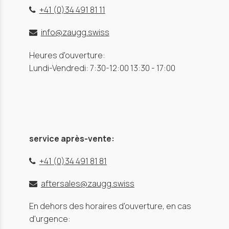
+41 (0)34 491 81 11
info@zaugg.swiss
Heures d'ouverture:
Lundi-Vendredi: 7:30-12:00 13:30 - 17:00
service après-vente:
+41 (0)34 491 81 81
aftersales@zaugg.swiss
En dehors des horaires d'ouverture, en cas
d'urgence: