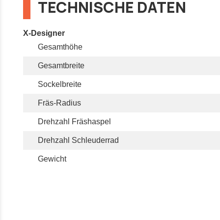
TECHNISCHE DATEN
X-Designer
Gesamthöhe
Gesamtbreite
Sockelbreite
Fräs-Radius
Drehzahl Fräshaspel
Drehzahl Schleuderrad
Gewicht