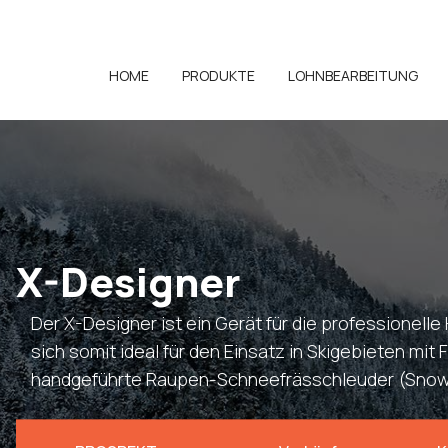
HOME
PRODUKTE
LOHNBEARBEITUNG
X-Designer
Der X-Designer ist ein Gerät für die professionell
sich somit ideal für den Einsatz in Skigebieten mit
handgeführte Raupen-Schneefrässchleuder (Snow