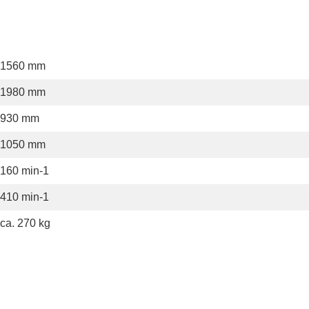
1560 mm
1980 mm
930 mm
1050 mm
160 min-1
410 min-1
ca. 270 kg