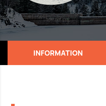
INFORMATION