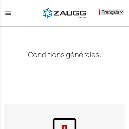
menu
Conditions générales: