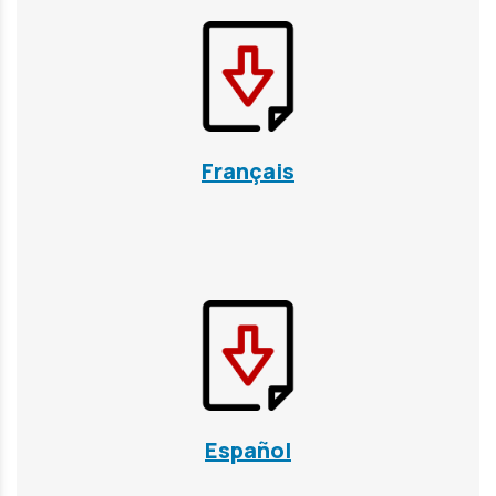
Français
Español