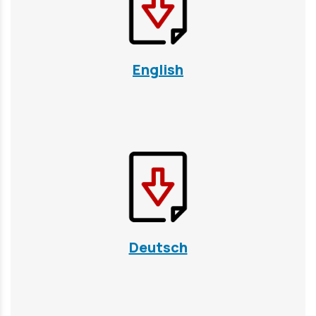
English
Deutsch