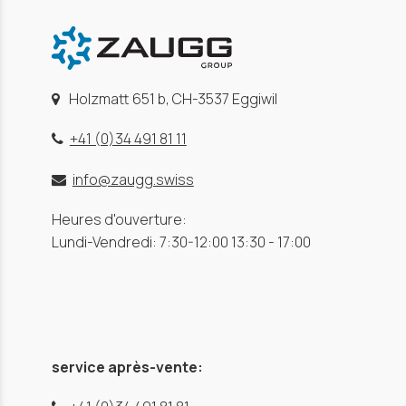
Holzmatt 651 b, CH-3537 Eggiwil
+41 (0)34 491 81 11
info@zaugg.swiss
Heures d'ouverture:
Lundi-Vendredi: 7:30-12:00 13:30 - 17:00
service après-vente: