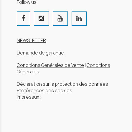
Follow us
NEWSLETTER
Demande de garantie
Conditions Générales de Vente
|
Conditions
Générales
Déclaration sur la protection des données
Préférences des cookies
Impressum