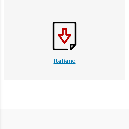
Italiano