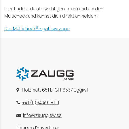
Hier findest du alle wichtigen Infos rund um den
Multicheck und kannst dich direkt anmelden:
Der Multicheck® - gateway.one
Holzmatt 651 b, CH-3537 Eggiwil
+41 (0)34 491 81 11
info@zaugg.swiss
Heures d'ouverture: