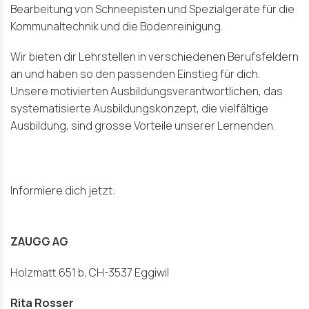
Bearbeitung von Schneepisten und Spezialgeräte für die
Kommunaltechnik und die Bodenreinigung.
Wir bieten dir Lehrstellen in verschiedenen Berufsfeldern
an und haben so den passenden Einstieg für dich.
Unsere motivierten Ausbildungsverantwortlichen, das
systematisierte Ausbildungskonzept, die vielfältige
Ausbildung, sind grosse Vorteile unserer Lernenden.
Informiere dich jetzt:
ZAUGG AG
Holzmatt 651 b, CH-3537 Eggiwil
Rita Rosser