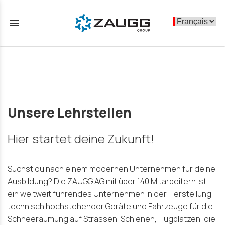
menu
Unsere Lehrstellen
Hier startet deine Zukunft!
Suchst du nach einem modernen Unternehmen für deine
Ausbildung? Die ZAUGG AG mit über 140 Mitarbeitern ist
ein weltweit führendes Unternehmen in der Herstellung
technisch hochstehender Geräte und Fahrzeuge für die
Schneeräumung auf Strassen, Schienen, Flugplätzen, die