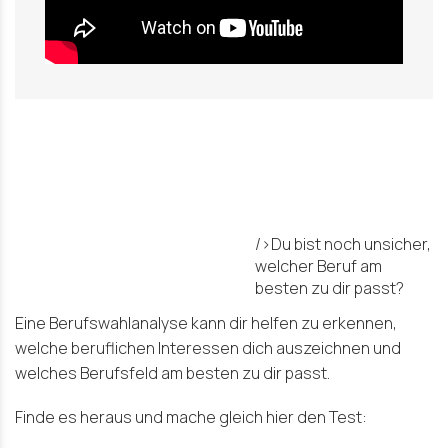
/>Du bist noch unsicher,
welcher Beruf am
besten zu dir passt?
Eine Berufswahlanalyse kann dir helfen zu erkennen,
welche beruflichen Interessen dich auszeichnen und
welches Berufsfeld am besten zu dir passt.
Finde es heraus und mache gleich hier den Test: