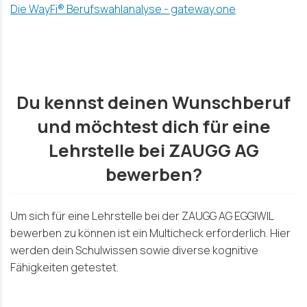
Die WayFi® Berufswahlanalyse - gateway.one
Du kennst deinen Wunschberuf
und möchtest dich für eine
Lehrstelle bei ZAUGG AG
bewerben?
Um sich für eine Lehrstelle bei der ZAUGG AG EGGIWIL
bewerben zu können ist ein Multicheck erforderlich. Hier
werden dein Schulwissen sowie diverse kognitive
Fähigkeiten getestet.