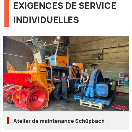
EXIGENCES DE SERVICE
INDIVIDUELLES
Atelier de maintenance Schüpbach