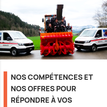
NOS COMPÉTENCES ET
NOS OFFRES POUR
RÉPONDRE À VOS