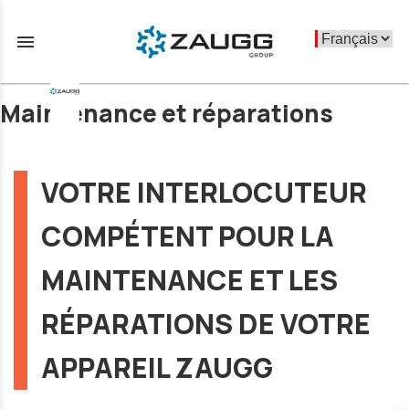
menu
Maintenance et réparations
VOTRE INTERLOCUTEUR
COMPÉTENT POUR LA
MAINTENANCE ET LES
RÉPARATIONS DE VOTRE
APPAREIL ZAUGG