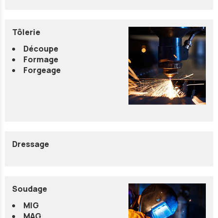
Tôlerie
Découpe
Formage
Forgeage
Dressage
Soudage
MIG
MAG