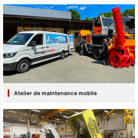
Atelier de maintenance mobile