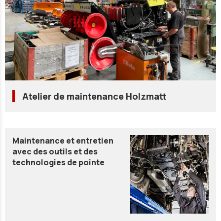
Atelier de maintenance Holzmatt
Maintenance et entretien
avec des outils et des
technologies de pointe