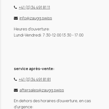
+41 (0)34 491 81 11
info@zaugg.swiss
Heures d'ouverture:
Lundi-Vendredi: 7:30-12:00 13:30 - 17:00
service après-vente:
+41 (0)34 491 81 81
aftersales@zaugg.swiss
En dehors des horaires d'ouverture, en cas
d'urgence: