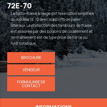
72E-70
La turbo-fraise à neige est l’exécution simplifiée
du modèle SF 72 avec supports de palier
latéraux. La protection des tambours de fraise
est assurée par des boulons de cisaillement et
l’entraînement est de type prise de force ou
hydrostatique.
BROCHURE
VENDEUR
FORMULAIRE DE
CONTACT
INFORMATIONS