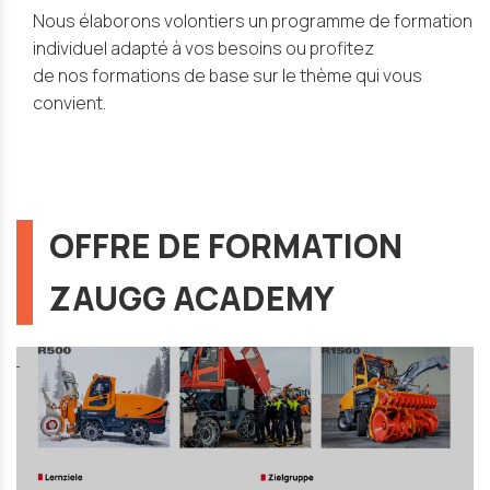
Nous élaborons volontiers un programme de formation
individuel adapté à vos besoins ou profitez
de nos formations de base sur le thème qui vous
convient.
OFFRE DE FORMATION
ZAUGG ACADEMY