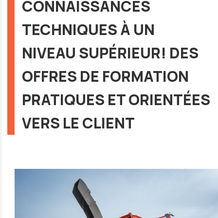
CONNAISSANCES
TECHNIQUES À UN
NIVEAU SUPÉRIEUR! DES
OFFRES DE FORMATION
PRATIQUES ET ORIENTÉES
VERS LE CLIENT