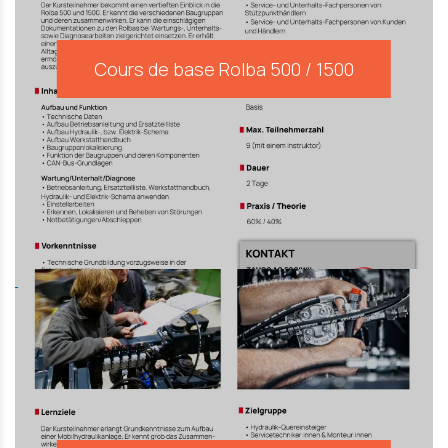
Cours de base Rolba 500 / 1500