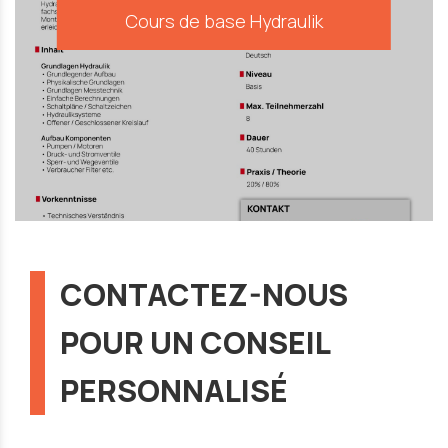
Cours de base Hydraulik
CONTACTEZ-NOUS
POUR UN CONSEIL
PERSONNALISÉ