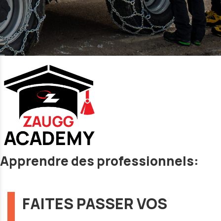
Apprendre des professionnels:
FAITES PASSER VOS