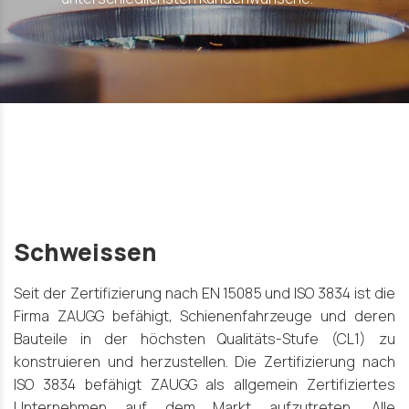
Schweissen
Seit der Zertifizierung nach EN 15085 und ISO 3834 ist die
Firma ZAUGG befähigt, Schienenfahrzeuge und deren
Bauteile in der höchsten Qualitäts-Stufe (CL1) zu
konstruieren und herzustellen. Die Zertifizierung nach
ISO 3834 befähigt ZAUGG als allgemein Zertifiziertes
Unternehmen auf dem Markt aufzutreten. Alle