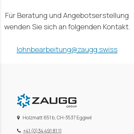
Für Beratung und Angebotserstellung
wenden Sie sich an folgenden Kontakt.
lohnbearbeitung@zaugg.swiss
Holzmatt 651 b, CH-3537 Eggiwil
+41 (0)34 491 81 11