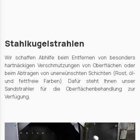
Stahlkugelstrahlen
Wir schaffen Abhilfe beim Entfernen von besonders
hartnäckigen Verschmutzungen von Oberflächen oder
beim Abtragen von unerwünschten Schichten (Rost, öl-
und fettfreie Farben). Dafür steht Ihnen unser
Sandstrahler für die Oberflächenbehandlung zur
Verfügung.