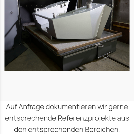
Auf Anfrage dokumentieren wir gerne
entsprechende Referenzprojekte aus
den entsprechenden Bereichen.