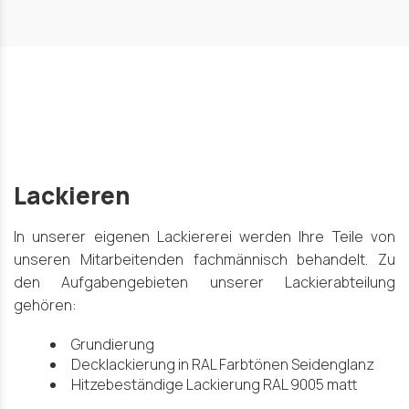
Lackieren
In unserer eigenen Lackiererei werden Ihre Teile von
unseren Mitarbeitenden fachmännisch behandelt. Zu
den Aufgabengebieten unserer Lackierabteilung
gehören:
Grundierung
Decklackierung in RAL Farbtönen Seidenglanz
Hitzebeständige Lackierung RAL 9005 matt