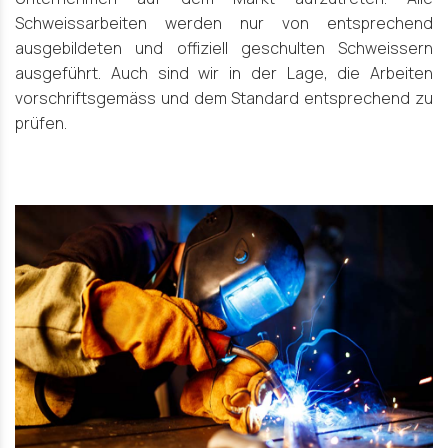
Schweissarbeiten werden nur von entsprechend
ausgebildeten und offiziell geschulten Schweissern
ausgeführt. Auch sind wir in der Lage, die Arbeiten
vorschriftsgemäss und dem Standard entsprechend zu
prüfen.