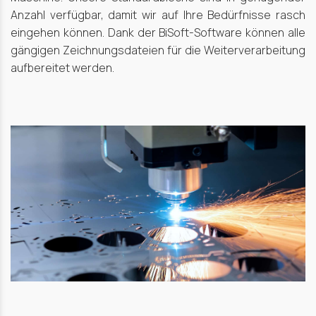
Anzahl verfügbar, damit wir auf Ihre Bedürfnisse rasch
eingehen können. Dank der BiSoft-Software können alle
gängigen Zeichnungsdateien für die Weiterverarbeitung
aufbereitet werden.