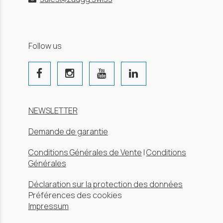
Follow us
NEWSLETTER
Demande de garantie
Conditions Générales de Vente
|
Conditions
Générales
Déclaration sur la protection des données
Préférences des cookies
Impressum