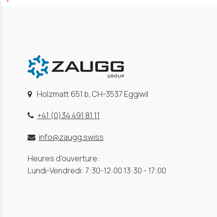
Holzmatt 651 b, CH-3537 Eggiwil
+41 (0)34 491 81 11
info@zaugg.swiss
Heures d'ouverture:
Lundi-Vendredi: 7:30-12:00 13:30 - 17:00