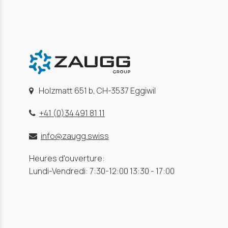
Holzmatt 651 b, CH-3537 Eggiwil
+41 (0)34 491 81 11
info@zaugg.swiss
Heures d'ouverture:
Lundi-Vendredi: 7:30-12:00 13:30 - 17:00