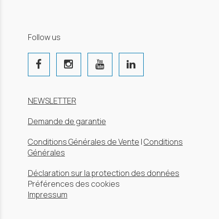
Follow us
NEWSLETTER
Demande de garantie
Conditions Générales de Vente
|
Conditions
Générales
Déclaration sur la protection des données
Préférences des cookies
Impressum