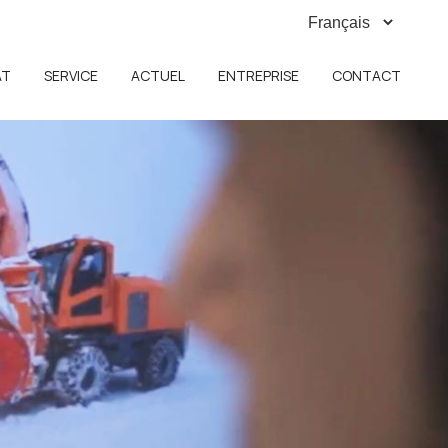
AT
SERVICE
ACTUEL
ENTREPRISE
CONTACT