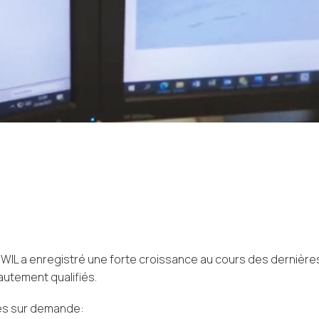
IWIL a enregistré une forte croissance au cours des dernières
autement qualifiés.
tes sur demande: