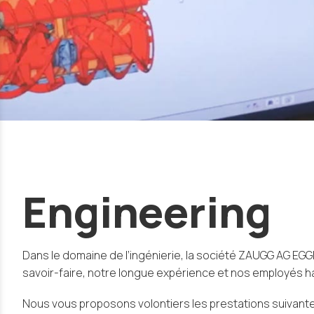
Engineering
Dans le domaine de l’ingénierie, la société ZAUGG AG EGG
savoir-faire, notre longue expérience et nos employés h
Nous vous proposons volontiers les prestations suivan