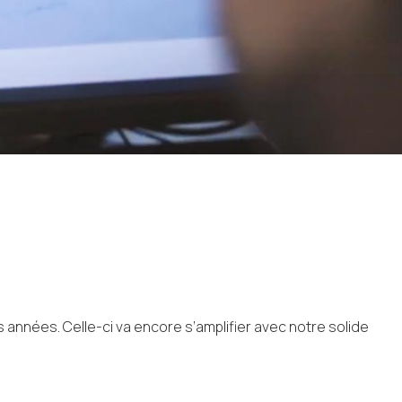
 années. Celle-ci va encore s’amplifier avec notre solide