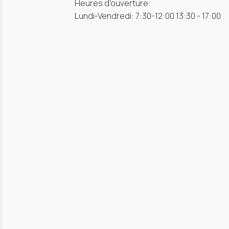
Heures d'ouverture:
Lundi-Vendredi: 7:30-12:00 13:30 - 17:00