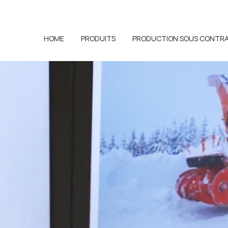
HOME
PRODUITS
PRODUCTION SOUS CONTR