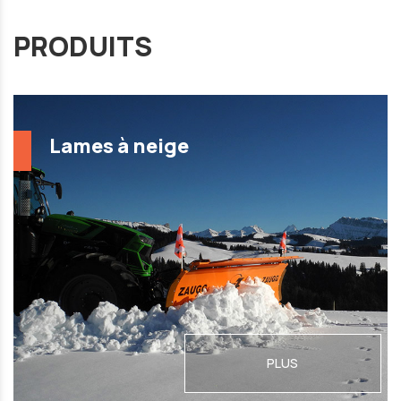
PRODUITS
Lames à neige
PLUS