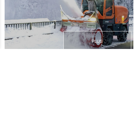
PLUS
Accessoires de véhicule