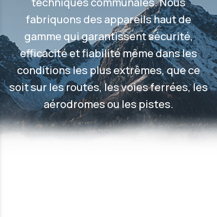
techniques communales. Nous
fabriquons des appareils haut de
gamme qui garantissent sécurité,
efficacité et fiabilité même dans les
conditions les plus extrêmes, que ce
soit sur les routes, les voies ferrées, les
aérodromes ou les pistes.