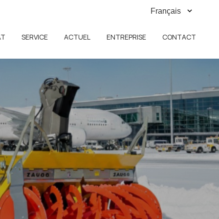
AT
SERVICE
ACTUEL
ENTREPRISE
CONTACT