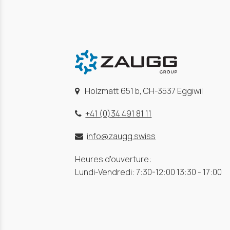
Holzmatt 651 b, CH-3537 Eggiwil
+41 (0)34 491 81 11
info@zaugg.swiss
Heures d'ouverture:
Lundi-Vendredi: 7:30-12:00 13:30 - 17:00