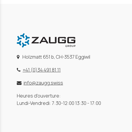
Holzmatt 651 b, CH-3537 Eggiwil
+41 (0)34 491 81 11
info@zaugg.swiss
Heures d'ouverture:
Lundi-Vendredi: 7:30-12:00 13:30 - 17:00