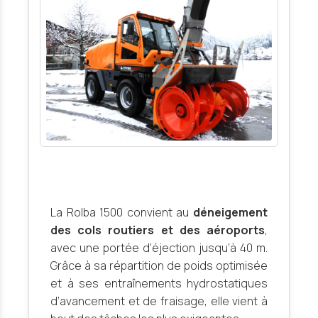
La Rolba 1500 convient au
déneigement
des cols routiers et des aéroports
,
avec une portée d’éjection jusqu’à 40 m.
Grâce à sa répartition de poids optimisée
et à ses entraînements hydrostatiques
d’avancement et de fraisage, elle vient à