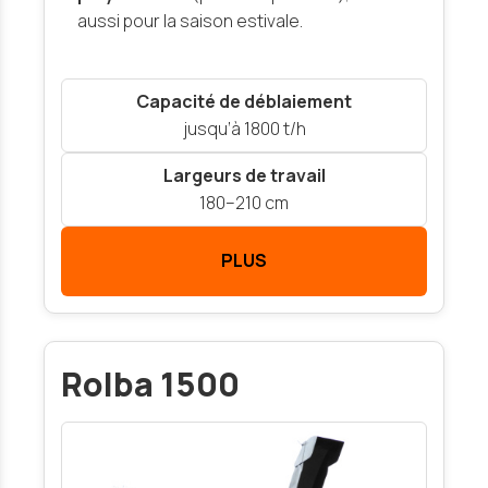
aussi pour la saison estivale.
Capacité de déblaiement
jusqu’à 1800 t/h
Largeurs de travail
180–210 cm
PLUS
Rolba 1500