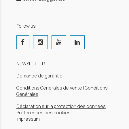
Follow us
NEWSLETTER
Demande de garantie
Conditions Générales de Vente
|
Conditions
Générales
Déclaration sur la protection des données
Préférences des cookies
Impressum