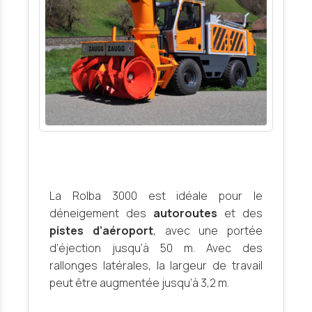
La Rolba 3000 est idéale pour le
déneigement des
autoroutes
et des
pistes d’aéroport
, avec une portée
d’éjection jusqu’à 50 m. Avec des
rallonges latérales, la largeur de travail
peut être augmentée jusqu’à 3,2 m.