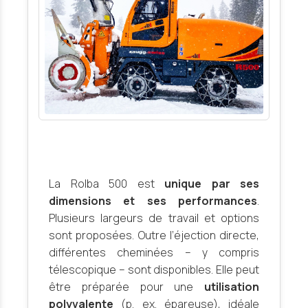
La Rolba 500 est
unique par ses
dimensions et ses performances
.
Plusieurs largeurs de travail et options
sont proposées. Outre l’éjection directe,
différentes cheminées – y compris
télescopique – sont disponibles. Elle peut
être préparée pour une
utilisation
polyvalente
(p. ex. épareuse), idéale