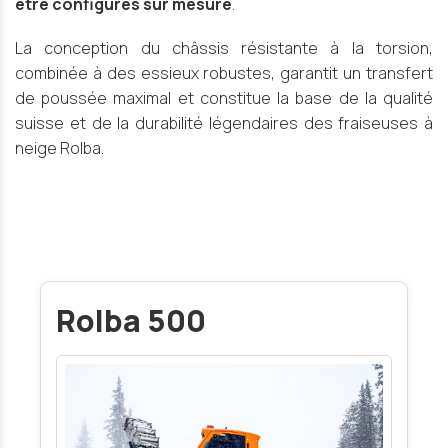
être configurés sur mesure
.
La conception du châssis résistante à la torsion,
combinée à des essieux robustes, garantit un transfert
de poussée maximal et constitue la base de la qualité
suisse et de la durabilité légendaires des fraiseuses à
neige Rolba.
Rolba 500