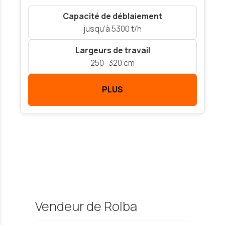
Capacité de déblaiement
jusqu’à 5300 t/h
Largeurs de travail
250–320 cm
PLUS
Vendeur de Rolba