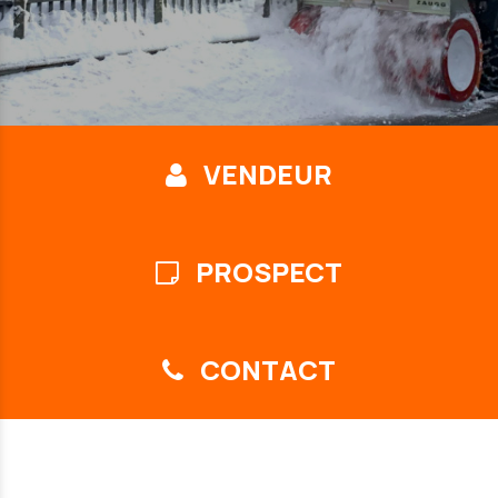
VENDEUR
PROSPECT
CONTACT