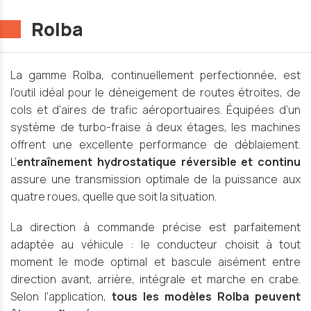
Rolba
La gamme Rolba, continuellement perfectionnée, est
l’outil idéal pour le déneigement de routes étroites, de
cols et d’aires de trafic aéroportuaires. Équipées d’un
système de turbo-fraise à deux étages, les machines
offrent une excellente performance de déblaiement.
L’
entraînement hydrostatique réversible et continu
assure une transmission optimale de la puissance aux
quatre roues, quelle que soit la situation.
La direction à commande précise est parfaitement
adaptée au véhicule : le conducteur choisit à tout
moment le mode optimal et bascule aisément entre
direction avant, arrière, intégrale et marche en crabe.
Selon l’application,
tous les modèles Rolba peuvent