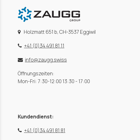
Holzmatt 651 b, CH-3537 Eggiwil
+41 (0)34 491 81 11
info@zaugg.swiss
Öffnungszeiten:
Mon-Fri: 7:30-12:00 13:30 - 17:00
Kundendienst:
+41 (0)34 491 81 81