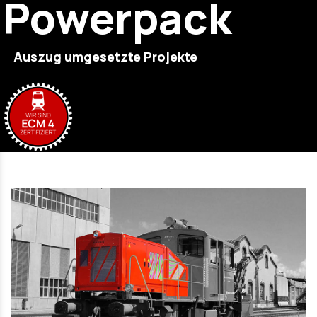
Powerpack
Auszug umgesetzte Projekte