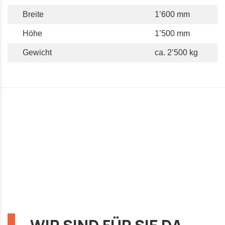
Breite
1’600 mm
Höhe
1’500 mm
Gewicht
ca. 2’500 kg