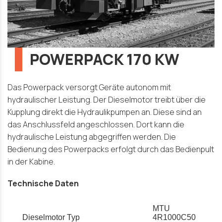
POWERPACK 170 KW
Das Powerpack versorgt Geräte autonom mit
hydraulischer Leistung. Der Dieselmotor treibt über die
Kupplung direkt die Hydraulikpumpen an. Diese sind an
das Anschlussfeld angeschlossen. Dort kann die
hydraulische Leistung abgegriffen werden. Die
Bedienung des Powerpacks erfolgt durch das Bedienpult
in der Kabine.
Technische Daten
MTU
Dieselmotor Typ
4R1000C50