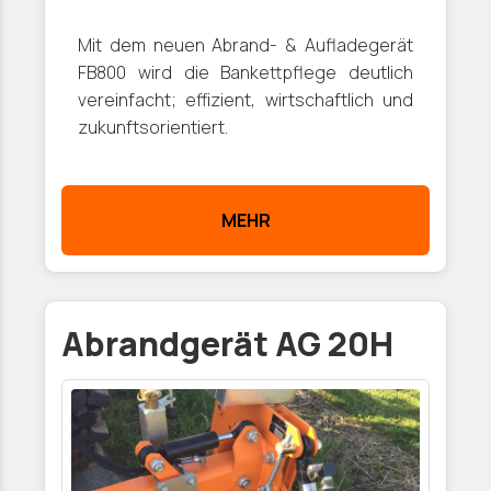
Mit dem neuen Abrand- & Aufladegerät
FB800 wird die Bankettpflege deutlich
vereinfacht; effizient, wirtschaftlich und
zukunftsorientiert.
MEHR
Abrandgerät AG 20H