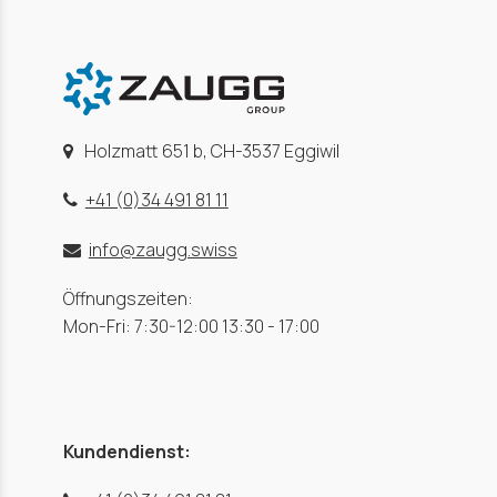
Holzmatt 651 b, CH-3537 Eggiwil
+41 (0)34 491 81 11
info@zaugg.swiss
Öffnungszeiten:
Mon-Fri: 7:30-12:00 13:30 - 17:00
Kundendienst: