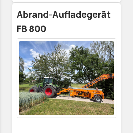
Abrand-Aufladegerät
FB 800