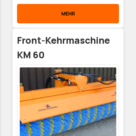
MEHR
Front-Kehrmaschine
KM 60