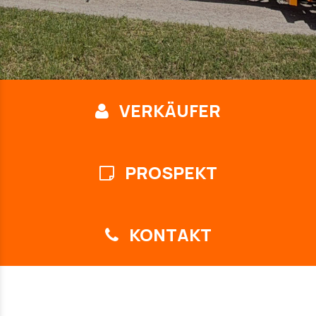
VERKÄUFER
PROSPEKT
KONTAKT