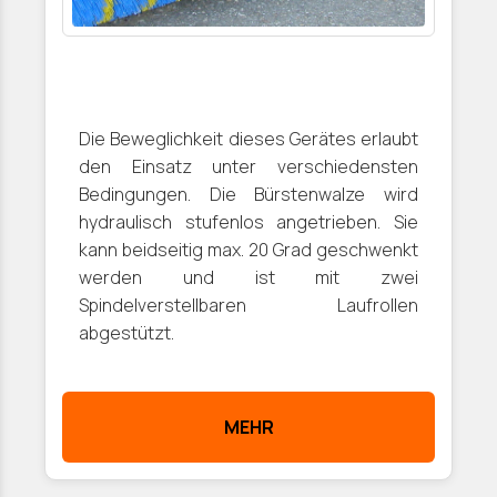
Die Beweglichkeit dieses Gerätes erlaubt
den Einsatz unter verschiedensten
Bedingungen. Die Bürstenwalze wird
hydraulisch stufenlos angetrieben. Sie
kann beidseitig max. 20 Grad geschwenkt
werden und ist mit zwei
Spindelverstellbaren Laufrollen
abgestützt.
MEHR