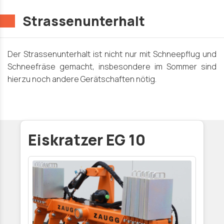
Strassenunterhalt
Der Strassenunterhalt ist nicht nur mit Schneepflug und
Schneefräse gemacht, insbesondere im Sommer sind
hierzu noch andere Gerätschaften nötig.
Eiskratzer EG 10