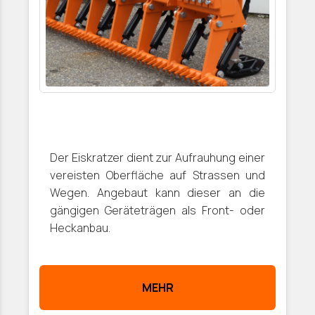
Der Eiskratzer dient zur Aufrauhung einer
vereisten Oberfläche auf Strassen und
Wegen. Angebaut kann dieser an die
gängigen Geräteträgen als Front- oder
Heckanbau.
MEHR