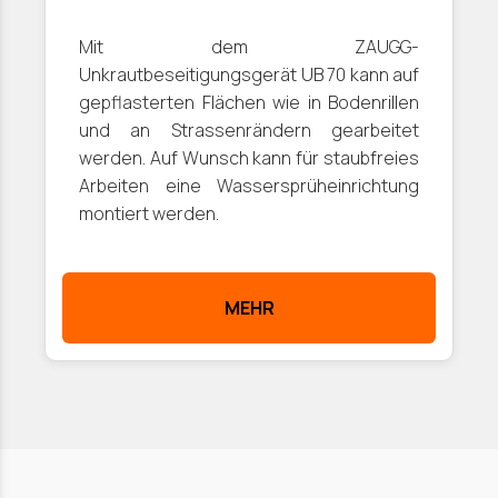
Mit dem ZAUGG-
Unkrautbeseitigungsgerät UB 70 kann auf
gepflasterten Flächen wie in Bodenrillen
und an Strassenrändern gearbeitet
werden. Auf Wunsch kann für staubfreies
Arbeiten eine Wassersprüheinrichtung
montiert werden.
MEHR