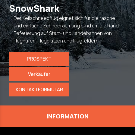
SnowShark
Der Keilschneepflug eignet sich für die rasche
und einfache Schneeräumung rund um die Rand-
Befeuerung auf Start- und Landebahnen von
Flughäfen, Flugplätzen und Flugfeldern.
PROSPEKT
Verkäufer
KONTAKTFORMULAR
INFORMATION