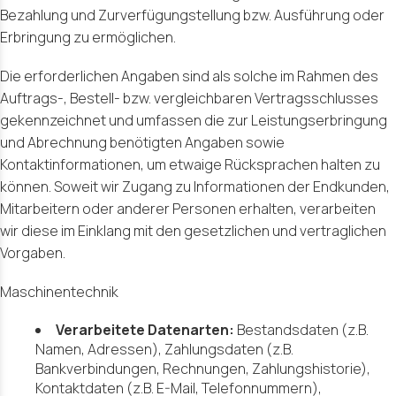
Bezahlung und Zurverfügungstellung bzw. Ausführung oder
Erbringung zu ermöglichen.
Die erforderlichen Angaben sind als solche im Rahmen des
Auftrags-, Bestell- bzw. vergleichbaren Vertragsschlusses
gekennzeichnet und umfassen die zur Leistungserbringung
und Abrechnung benötigten Angaben sowie
Kontaktinformationen, um etwaige Rücksprachen halten zu
können. Soweit wir Zugang zu Informationen der Endkunden,
Mitarbeitern oder anderer Personen erhalten, verarbeiten
wir diese im Einklang mit den gesetzlichen und vertraglichen
Vorgaben.
Maschinentechnik
Verarbeitete Datenarten:
Bestandsdaten (z.B.
Namen, Adressen), Zahlungsdaten (z.B.
Bankverbindungen, Rechnungen, Zahlungshistorie),
Kontaktdaten (z.B. E-Mail, Telefonnummern),