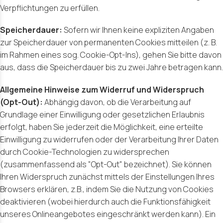
Verpflichtungen zu erfüllen.
Speicherdauer:
Sofern wir Ihnen keine expliziten Angaben
zur Speicherdauer von permanenten Cookies mitteilen (z. B.
im Rahmen eines sog. Cookie-Opt-Ins), gehen Sie bitte davon
aus, dass die Speicherdauer bis zu zwei Jahre betragen kann.
Allgemeine Hinweise zum Widerruf und Widerspruch
(Opt-Out):
Abhängig davon, ob die Verarbeitung auf
Grundlage einer Einwilligung oder gesetzlichen Erlaubnis
erfolgt, haben Sie jederzeit die Möglichkeit, eine erteilte
Einwilligung zu widerrufen oder der Verarbeitung Ihrer Daten
durch Cookie-Technologien zu widersprechen
(zusammenfassend als "Opt-Out" bezeichnet). Sie können
Ihren Widerspruch zunächst mittels der Einstellungen Ihres
Browsers erklären, z.B., indem Sie die Nutzung von Cookies
deaktivieren (wobei hierdurch auch die Funktionsfähigkeit
unseres Onlineangebotes eingeschränkt werden kann). Ein