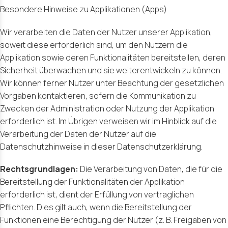
Besondere Hinweise zu Applikationen (Apps)
Wir verarbeiten die Daten der Nutzer unserer Applikation,
soweit diese erforderlich sind, um den Nutzern die
Applikation sowie deren Funktionalitäten bereitstellen, deren
Sicherheit überwachen und sie weiterentwickeln zu können.
Wir können ferner Nutzer unter Beachtung der gesetzlichen
Vorgaben kontaktieren, sofern die Kommunikation zu
Zwecken der Administration oder Nutzung der Applikation
erforderlich ist. Im Übrigen verweisen wir im Hinblick auf die
Verarbeitung der Daten der Nutzer auf die
Datenschutzhinweise in dieser Datenschutzerklärung.
Rechtsgrundlagen:
Die Verarbeitung von Daten, die für die
Bereitstellung der Funktionalitäten der Applikation
erforderlich ist, dient der Erfüllung von vertraglichen
Pflichten. Dies gilt auch, wenn die Bereitstellung der
Funktionen eine Berechtigung der Nutzer (z. B. Freigaben von