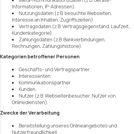
Informationen, IP-Adressen).
Nutzungsdaten (z.B. besuchte Webseiten,
Interesse an Inhalten, Zugriffszeiten).
Vertragsdaten (z.B. Vertragsgegenstand, Laufzeit,
Kundenkategorie).
Zahlungsdaten (z.B. Bankverbindungen,
Rechnungen, Zahlungshistorie).
Kategorien betroffener Personen
Geschäfts- und Vertragspartner.
Interessenten.
Kommunikationspartner.
Kunden.
Nutzer (z.B. Webseitenbesucher, Nutzer von
Onlinediensten).
Zwecke der Verarbeitung
Bereitstellung unseres Onlineangebotes und
Nutzerfreundlichkeit.