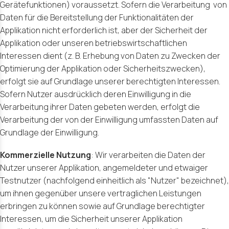
Gerätefunktionen) voraussetzt. Sofern die Verarbeitung
von
Daten für die Bereitstellung der Funktionalitäten der
Applikation nicht erforderlich ist, aber der Sicherheit der
Applikation oder unseren betriebswirtschaftlichen
Interessen dient (z. B. Erhebung von Daten zu Zwecken der
Optimierung der Applikation oder Sicherheitszwecken),
erfolgt sie auf Grundlage unserer berechtigten Interessen.
Sofern Nutzer ausdrücklich deren Einwilligung in die
Verarbeitung ihrer Daten gebeten werden, erfolgt die
Verarbeitung der von der Einwilligung umfassten Daten auf
Grundlage der Einwilligung.
Kommerzielle Nutzung
: Wir verarbeiten die Daten der
Nutzer unserer Applikation, angemeldeter und etwaiger
Testnutzer (nachfolgend einheitlich als "Nutzer" bezeichnet),
um ihnen gegenüber unsere vertraglichen Leistungen
erbringen zu können sowie auf Grundlage berechtigter
Interessen, um die Sicherheit unserer Applikation