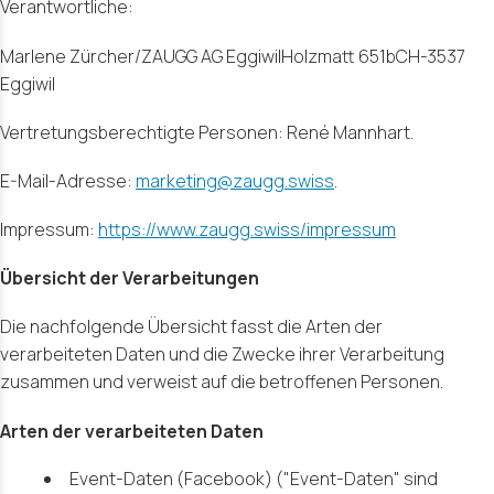
Verantwortliche:
Marlene Zürcher/ZAUGG AG EggiwilHolzmatt 651bCH-3537
Eggiwil
Vertretungsberechtigte Personen: René Mannhart.
E-Mail-Adresse:
marketing@zaugg.swiss
.
Impressum:
https://www.zaugg.swiss/impressum
Übersicht der Verarbeitungen
Die nachfolgende Übersicht fasst die Arten der
verarbeiteten Daten und die Zwecke ihrer Verarbeitung
zusammen und verweist auf die betroffenen Personen.
Arten der verarbeiteten Daten
Event-Daten (Facebook) ("Event-Daten" sind