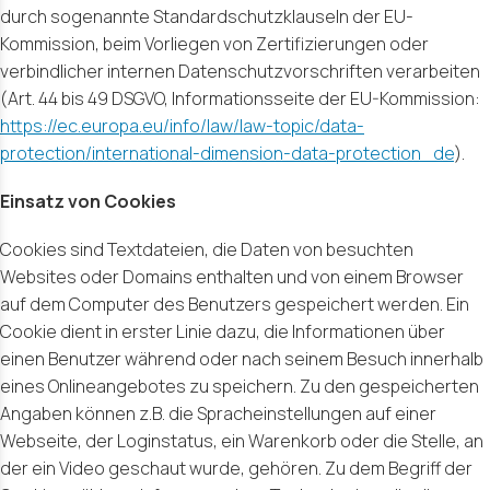
durch sogenannte Standardschutzklauseln der EU-
Kommission, beim Vorliegen von Zertifizierungen oder
verbindlicher internen Datenschutzvorschriften verarbeiten
(Art. 44 bis 49 DSGVO, Informationsseite der EU-Kommission:
https://ec.europa.eu/info/law/law-topic/data-
protection/international-dimension-data-protection_de
).
Einsatz von Cookies
Cookies sind Textdateien, die Daten von besuchten
Websites oder Domains enthalten und von einem Browser
auf dem Computer des Benutzers gespeichert werden. Ein
Cookie dient in erster Linie dazu, die Informationen über
einen Benutzer während oder nach seinem Besuch innerhalb
eines Onlineangebotes zu speichern. Zu den gespeicherten
Angaben können z.B. die Spracheinstellungen auf einer
Webseite, der Loginstatus, ein Warenkorb oder die Stelle, an
der ein Video geschaut wurde, gehören. Zu dem Begriff der