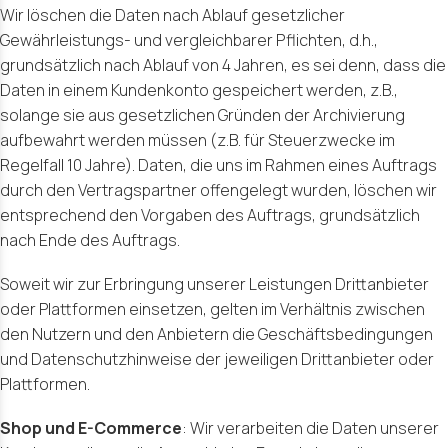
Wir löschen die Daten nach Ablauf gesetzlicher
Gewährleistungs- und vergleichbarer Pflichten, d.h.,
grundsätzlich nach Ablauf von 4 Jahren, es sei denn, dass die
Daten in einem Kundenkonto gespeichert werden, z.B.,
solange sie aus gesetzlichen Gründen der Archivierung
aufbewahrt werden müssen (z.B. für Steuerzwecke im
Regelfall 10 Jahre). Daten, die uns im Rahmen eines Auftrags
durch den Vertragspartner offengelegt wurden, löschen wir
entsprechend den Vorgaben des Auftrags, grundsätzlich
nach Ende des Auftrags.
Soweit wir zur Erbringung unserer Leistungen Drittanbieter
oder Plattformen einsetzen, gelten im Verhältnis zwischen
den Nutzern und den Anbietern die Geschäftsbedingungen
und Datenschutzhinweise der jeweiligen Drittanbieter oder
Plattformen.
Shop und E-Commerce
: Wir verarbeiten die Daten unserer