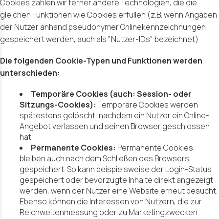
Cookies zählen wir ferner andere Technologien, die die
gleichen Funktionen wie Cookies erfüllen (z.B. wenn Angaben
der Nutzer anhand pseudonymer Onlinekennzeichnungen
gespeichert werden, auch als "Nutzer-IDs" bezeichnet)
Die folgenden Cookie-Typen und Funktionen werden
unterschieden:
Temporäre Cookies (auch: Session- oder
Sitzungs-Cookies):
Temporäre Cookies werden
spätestens gelöscht, nachdem ein Nutzer ein Online-
Angebot verlassen und seinen Browser geschlossen
hat.
Permanente Cookies:
Permanente Cookies
bleiben auch nach dem Schließen des Browsers
gespeichert. So kann beispielsweise der Login-Status
gespeichert oder bevorzugte Inhalte direkt angezeigt
werden, wenn der Nutzer eine Website erneut besucht.
Ebenso können die Interessen von Nutzern, die zur
Reichweitenmessung oder zu Marketingzwecken