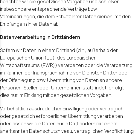
beachten wir die gesetzlichen Vorgaben und schließen
insbesondere entsprechende Verträge bzw.
Vereinbarungen, die dem Schutz Ihrer Daten dienen, mit den
Empfängern Ihrer Daten ab.
Datenverarbeitung in Drittländern
Sofern wir Daten in einem Drittland (d.h., außerhalb der
Europäischen Union (EU), des Europäischen
Wirtschaftsraums (EWR)) verarbeiten oder die Verarbeitung
im Rahmen der Inanspruchnahme von Diensten Dritter oder
der Offenlegung bzw. Übermittlung von Daten an andere
Personen, Stellen oder Unternehmen stattfindet, erfolgt
dies nur im Einklang mit den gesetzlichen Vorgaben.
Vorbehaltlich ausdrücklicher Einwilligung oder vertraglich
oder gesetzlich erforderlicher Übermittlung verarbeiten
oder lassen wir die Daten nur in Drittländern mit einem
anerkannten Datenschutzniveau, vertraglichen Verpflichtung