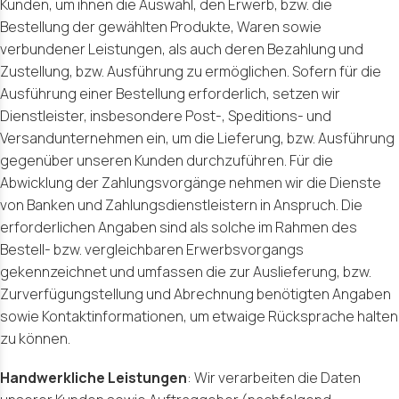
Kunden, um ihnen die Auswahl, den Erwerb, bzw. die
Bestellung der gewählten Produkte, Waren sowie
verbundener Leistungen, als auch deren Bezahlung und
Zustellung, bzw. Ausführung zu ermöglichen. Sofern für die
Ausführung einer Bestellung erforderlich, setzen wir
Dienstleister, insbesondere Post-, Speditions- und
Versandunternehmen ein, um die Lieferung, bzw. Ausführung
gegenüber unseren Kunden durchzuführen. Für die
Abwicklung der Zahlungsvorgänge nehmen wir die Dienste
von Banken und Zahlungsdienstleistern in Anspruch. Die
erforderlichen Angaben sind als solche im Rahmen des
Bestell- bzw. vergleichbaren Erwerbsvorgangs
gekennzeichnet und umfassen die zur Auslieferung, bzw.
Zurverfügungstellung und Abrechnung benötigten Angaben
sowie Kontaktinformationen, um etwaige Rücksprache halten
zu können.
Handwerkliche Leistungen
: Wir verarbeiten die Daten