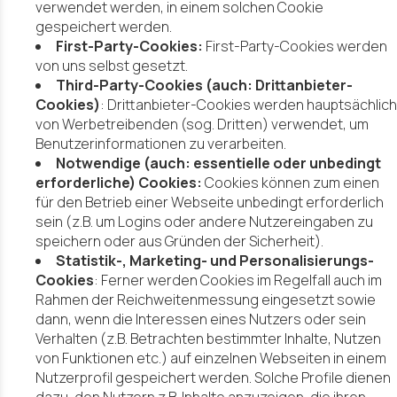
verwendet werden, in einem solchen Cookie
gespeichert werden.
First-Party-Cookies:
First-Party-Cookies werden
von uns selbst gesetzt.
Third-Party-Cookies (auch: Drittanbieter-
Cookies)
: Drittanbieter-Cookies werden hauptsächlich
von Werbetreibenden (sog. Dritten) verwendet, um
Benutzerinformationen zu verarbeiten.
Notwendige (auch: essentielle oder unbedingt
erforderliche) Cookies:
Cookies können zum einen
für den Betrieb einer Webseite unbedingt erforderlich
sein (z.B. um Logins oder andere Nutzereingaben zu
speichern oder aus Gründen der Sicherheit).
Statistik-, Marketing- und Personalisierungs-
Cookies
: Ferner werden Cookies im Regelfall auch im
Rahmen der Reichweitenmessung eingesetzt sowie
dann, wenn die Interessen eines Nutzers oder sein
Verhalten (z.B. Betrachten bestimmter Inhalte, Nutzen
von Funktionen etc.) auf einzelnen Webseiten in einem
Nutzerprofil gespeichert werden. Solche Profile dienen