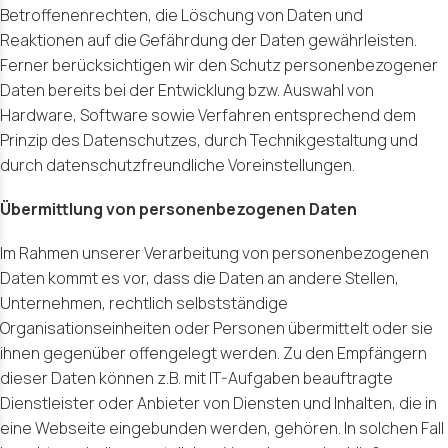
Betroffenenrechten, die Löschung von Daten und
Reaktionen auf die Gefährdung der Daten gewährleisten.
Ferner berücksichtigen wir den Schutz personenbezogener
Daten bereits bei der Entwicklung bzw. Auswahl von
Hardware, Software sowie Verfahren entsprechend dem
Prinzip des Datenschutzes, durch Technikgestaltung und
durch datenschutzfreundliche Voreinstellungen.
Übermittlung von personenbezogenen Daten
Im Rahmen unserer Verarbeitung von personenbezogenen
Daten kommt es vor, dass die Daten an andere Stellen,
Unternehmen, rechtlich selbstständige
Organisationseinheiten oder Personen übermittelt oder sie
ihnen gegenüber offengelegt werden. Zu den Empfängern
dieser Daten können z.B. mit IT-Aufgaben beauftragte
Dienstleister oder Anbieter von Diensten und Inhalten, die in
eine Webseite eingebunden werden, gehören. In solchen Fall