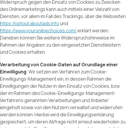
Widerspruch gegen den Einsatz von Cookies zu Zwecken
des Onlinemarketings kann auch mittels einer Vielzahl von
Diensten, vor allem im Fall des Trackings, über die Webseiten
https://optout.aboutads.info
und
https://www.youronlinechoices.com/
erklärt werden.
Daneben können Sie weitere Widerspruchshinweise im
Rahmen der Angaben zu den eingesetzten Dienstleistern
und Cookies erhalten.
Verarbeitung von Cookie-Daten auf Grundlage einer
Einwilligung
: Wir setzen ein Verfahren zum Cookie-
Einwilligungs-Management ein, in dessen Rahmen die
Einwilligungen der Nutzer in den Einsatz von Cookies, bzw.
der im Rahmen des Cookie-Einwilligungs-Management-
Verfahrens genannten Verarbeitungen und Anbieter
eingeholt sowie von den Nutzern verwaltet und widerrufen
werden können. Hierbei wird die Einwilligungserklärung
gespeichert, um deren Abfrage nicht erneut wiederholen zu