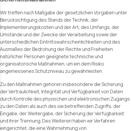
Wir treffen nach Maßgabe der gesetzlichen Vorgaben unter
Berücksichtigung des Stands der Technik, der
Implementierungskosten und der Art, des Umfangs, der
Umstände und der Zwecke der Verarbeitung sowie der
unterschiedlichen Eintrittswahrscheinlichkeiten und des
Ausmaßes der Bedrohung der Rechte und Freiheiten
natürlicher Personen geeignete technische und
organisatorische Maßnahmen, um ein dem Risiko
angemessenes Schutzniveau zu gewährleisten.
Zu den Maßnahmen gehören insbesondere die Sicherung
der Vertraulichkeit, Integrität und Verfügbarkeit von Daten
durch Kontrolle des physischen und elektronischen Zugangs
zu den Daten als auch des sie betreffenden Zugriffs, der
Eingabe, der Weitergabe, der Sicherung der Verfügbarkeit
und ihrer Trennung. Des Weiteren haben wir Verfahren
eingerichtet, die eine Wahrnehmung von