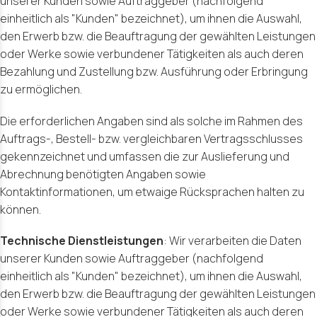
unserer Kunden sowie Auftraggeber (nachfolgend
einheitlich als "Kunden" bezeichnet), um ihnen die Auswahl,
den Erwerb bzw. die Beauftragung der gewählten Leistungen
oder Werke sowie verbundener Tätigkeiten als auch deren
Bezahlung und Zustellung bzw. Ausführung oder Erbringung
zu ermöglichen.
Die erforderlichen Angaben sind als solche im Rahmen des
Auftrags-, Bestell- bzw. vergleichbaren Vertragsschlusses
gekennzeichnet und umfassen die zur Auslieferung und
Abrechnung benötigten Angaben sowie
Kontaktinformationen, um etwaige Rücksprachen halten zu
können.
Technische Dienstleistungen
: Wir verarbeiten die Daten
unserer Kunden sowie Auftraggeber (nachfolgend
einheitlich als "Kunden" bezeichnet), um ihnen die Auswahl,
den Erwerb bzw. die Beauftragung der gewählten Leistungen
oder Werke sowie verbundener Tätigkeiten als auch deren