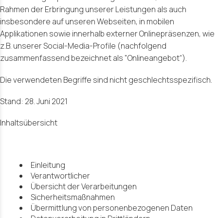
Rahmen der Erbringung unserer Leistungen als auch
insbesondere auf unseren Webseiten, in mobilen
Applikationen sowie innerhalb externer Onlinepräsenzen, wie
z.B. unserer Social-Media-Profile (nachfolgend
zusammenfassend bezeichnet als "Onlineangebot“).
Die verwendeten Begriffe sind nicht geschlechtsspezifisch.
Stand: 28. Juni 2021
Inhaltsübersicht
Einleitung
Verantwortlicher
Übersicht der Verarbeitungen
Sicherheitsmaßnahmen
Übermittlung von personenbezogenen Daten