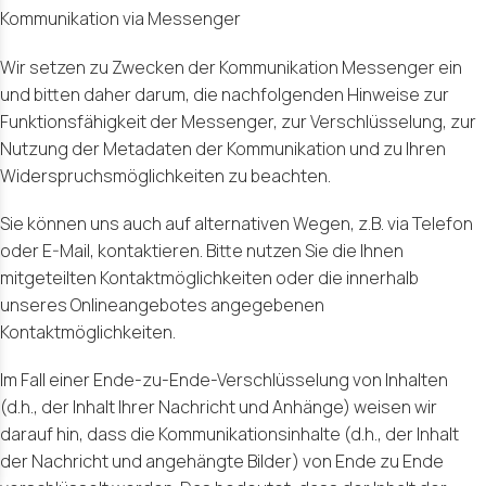
Kommunikation via Messenger
Wir setzen zu Zwecken der Kommunikation Messenger ein
und bitten daher darum, die nachfolgenden Hinweise zur
Funktionsfähigkeit der Messenger, zur Verschlüsselung, zur
Nutzung der Metadaten der Kommunikation und zu Ihren
Widerspruchsmöglichkeiten zu beachten.
Sie können uns auch auf alternativen Wegen, z.B. via Telefon
oder E-Mail, kontaktieren. Bitte nutzen Sie die Ihnen
mitgeteilten Kontaktmöglichkeiten oder die innerhalb
unseres Onlineangebotes angegebenen
Kontaktmöglichkeiten.
Im Fall einer Ende-zu-Ende-Verschlüsselung von Inhalten
(d.h., der Inhalt Ihrer Nachricht und Anhänge) weisen wir
darauf hin, dass die Kommunikationsinhalte (d.h., der Inhalt
der Nachricht und angehängte Bilder) von Ende zu Ende