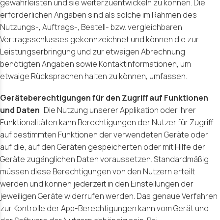
gewährleisten und sie weiterzuentwickeln zu können. Die
erforderlichen Angaben sind als solche im Rahmen des
Nutzungs-, Auftrags-, Bestell- bzw. vergleichbaren
Vertragsschlusses gekennzeichnet und können die zur
Leistungserbringung und zur etwaigen Abrechnung
benötigten Angaben sowie Kontaktinformationen, um
etwaige Rücksprachen halten zu können, umfassen.
Geräteberechtigungen für den Zugriff auf Funktionen
und Daten
: Die Nutzung unserer Applikation oder ihrer
Funktionalitäten kann Berechtigungen der Nutzer für Zugriff
auf bestimmten Funktionen der verwendeten Geräte oder
auf die, auf den Geräten gespeicherten oder mit Hilfe der
Geräte zugänglichen Daten voraussetzen. Standardmäßig
müssen diese Berechtigungen von den Nutzern erteilt
werden und können jederzeit in den Einstellungen der
jeweiligen Geräte widerrufen werden. Das genaue Verfahren
zur Kontrolle der App-Berechtigungen kann vom Gerät und