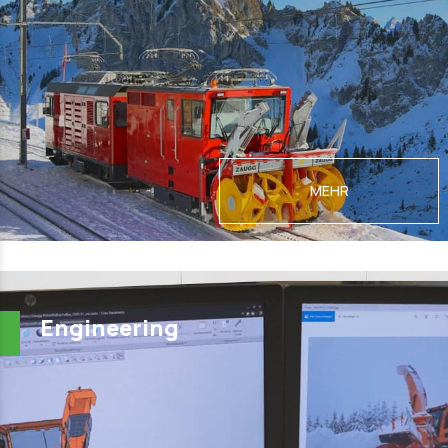
MEHR
Engineering