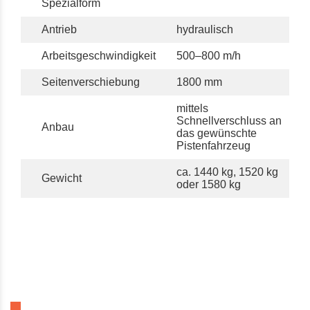
Spezialform
Antrieb
hydraulisch
Arbeitsgeschwindigkeit
500–800 m/h
Seitenverschiebung
1800 mm
mittels
Schnellverschluss an
Anbau
das gewünschte
Pistenfahrzeug
ca. 1440 kg, 1520 kg
Gewicht
oder 1580 kg