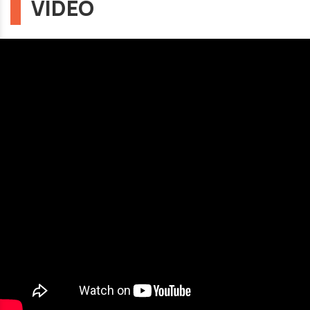
VIDEO