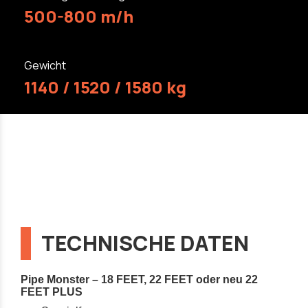
500-800 m/h
Gewicht
1140 / 1520 / 1580 kg
TECHNISCHE DATEN
Pipe Monster – 18 FEET, 22 FEET oder neu 22
FEET PLUS