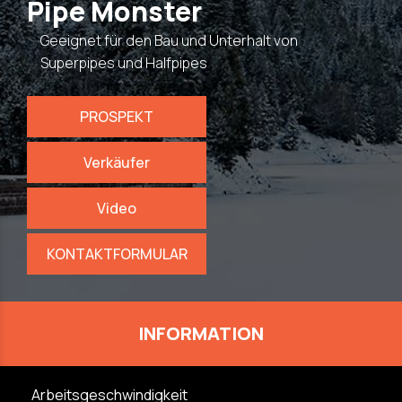
Pipe Monster
Geeignet für den Bau und Unterhalt von
Superpipes und Halfpipes
PROSPEKT
Verkäufer
Video
KONTAKTFORMULAR
INFORMATION
Arbeitsgeschwindigkeit