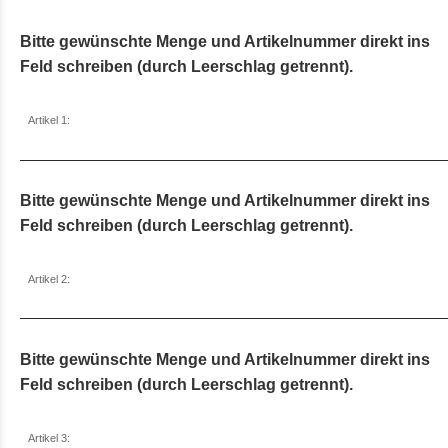
Bitte gewünschte Menge und Artikelnummer direkt ins
Feld schreiben (durch Leerschlag getrennt).
Artikel 1:
Bitte gewünschte Menge und Artikelnummer direkt ins
Feld schreiben (durch Leerschlag getrennt).
Artikel 2:
Bitte gewünschte Menge und Artikelnummer direkt ins
Feld schreiben (durch Leerschlag getrennt).
Artikel 3: