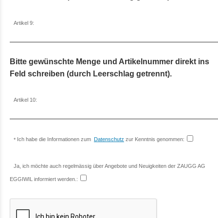
Artikel 9:
Bitte gewünschte Menge und Artikelnummer direkt ins
Feld schreiben (durch Leerschlag getrennt).
Artikel 10:
Ich habe die Informationen zum
Datenschutz
zur Kenntnis genommen:
Ja, ich möchte auch regelmässig über Angebote und Neuigkeiten der ZAUGG AG
EGGIWIL informiert werden.: