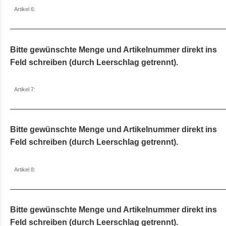
Artikel 6:
Bitte gewünschte Menge und Artikelnummer direkt ins
Feld schreiben (durch Leerschlag getrennt).
Artikel 7:
Bitte gewünschte Menge und Artikelnummer direkt ins
Feld schreiben (durch Leerschlag getrennt).
Artikel 8:
Bitte gewünschte Menge und Artikelnummer direkt ins
Feld schreiben (durch Leerschlag getrennt).