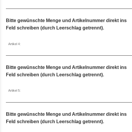
Bitte gewünschte Menge und Artikelnummer direkt ins
Feld schreiben (durch Leerschlag getrennt).
Artikel 4:
Bitte gewünschte Menge und Artikelnummer direkt ins
Feld schreiben (durch Leerschlag getrennt).
Artikel 5:
Bitte gewünschte Menge und Artikelnummer direkt ins
Feld schreiben (durch Leerschlag getrennt).