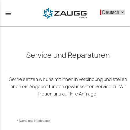
menu
Service und Reparaturen
Gerne setzen wir uns mit Ihnen in Verbindung und stellen
Ihnen ein Angebot für den gewünschten Service zu. Wir
freuen uns auf Ihre Anfrage!
Name und Nachname: