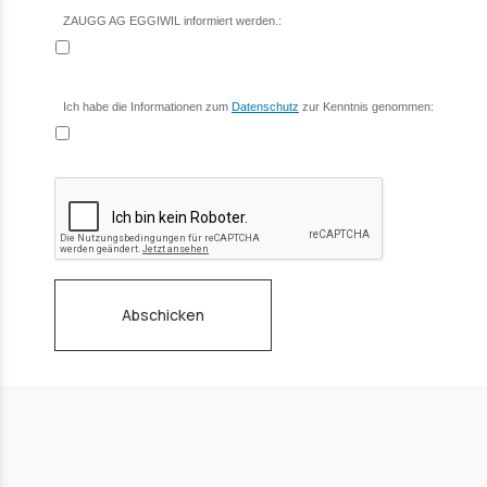
ZAUGG AG EGGIWIL informiert werden.:
Ich habe die Informationen zum
Datenschutz
zur Kenntnis genommen:
Abschicken