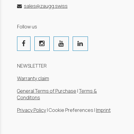
sales@zaugg.swiss
Follow us
NEWSLETTER
Warranty claim
General Terms of Purchase
|
Terms &
Conditons
Privacy Policy
|
Cookie Preferences
|
Imprint