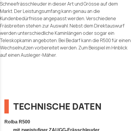
Schneefrässchleuder in dieser Art und Grösse auf dem
Markt. Der Leistungsumfang kann genau an die
Kundenbedürfnisse angepasst werden. Verschiedene
Fräsbreiten stehen zur Auswahl. Nebst dem Direktauswurf
werden unterschiedliche Kaminlängen oder sogar ein
Teleskopkamin angeboten. Bei Bedarf kann die R500 für einen
Wechselnutzen vorbereitet werden. Zum Beispiel im Hinblick
auf einen Ausleger-Mäher.
TECHNISCHE DATEN
Rolba R500
mit zweistufiger ZAUGG-Frässchleuder