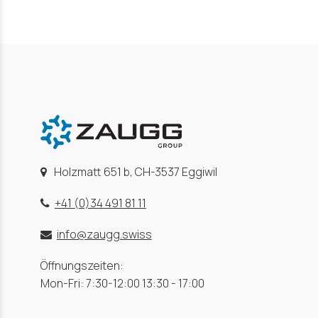
Holzmatt 651 b, CH-3537 Eggiwil
+41 (0)34 491 81 11
info@zaugg.swiss
Öffnungszeiten:
Mon-Fri: 7:30-12:00 13:30 - 17:00