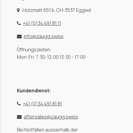
Holzmatt 651 b, CH-3537 Eggiwil
+41 (0)34 491 81 11
info@zaugg.swiss
Öffnungszeiten:
Mon-Fri: 7:30-12:00 13:30 - 17:00
Kundendienst:
+41 (0)34 491 81 81
aftersales@zaugg.swiss
Bei Notfällen ausserhalb der