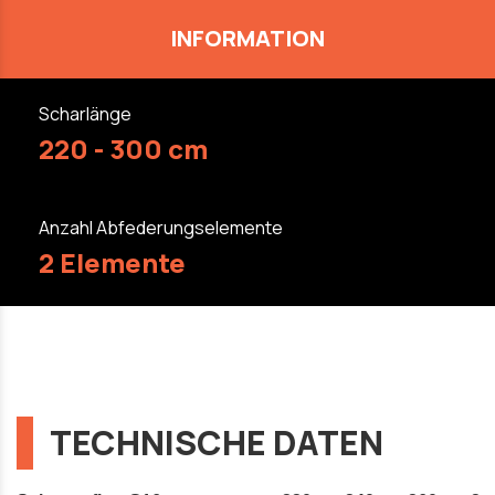
INFORMATION
Scharlänge
220 - 300 cm
Anzahl Abfederungselemente
2 Elemente
TECHNISCHE DATEN