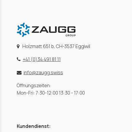
Holzmatt 651 b, CH-3537 Eggiwil
+41 (0)34 491 81 11
info@zaugg.swiss
Öffnungszeiten:
Mon-Fri: 7:30-12:00 13:30 - 17:00
Kundendienst: