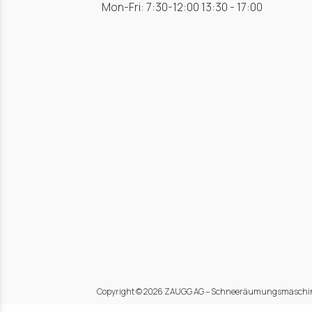
Mon-Fri: 7:30-12:00 13:30 - 17:00
Copyright © 2026 ZAUGG AG – Schneeräumungsmaschin