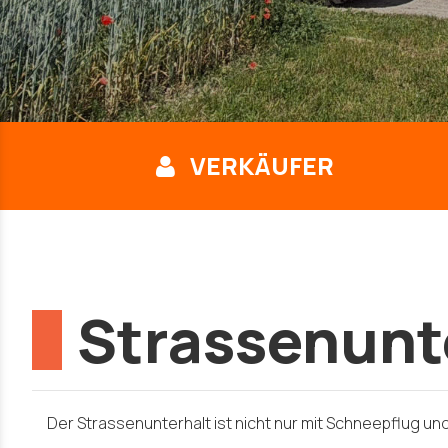
VERKÄUFER
Strassenunt
Der Strassenunterhalt ist nicht nur mit Schneepflug 