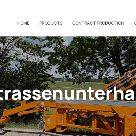
HOME
PRODUCTS
CONTRACT PRODUCTION
trassenunterha