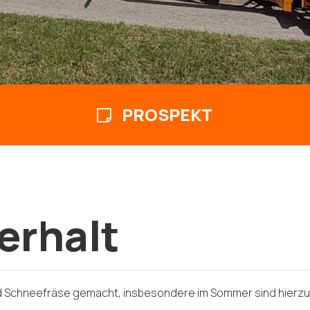
PROSPEKT
erhalt
und Schneefräse gemacht, insbesondere im Sommer sind hierzu