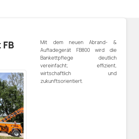
 FB
Mit dem neuen Abrand- &
Aufladegerät FB800 wird die
Bankettpflege deutlich
vereinfacht; effizient,
wirtschaftlich und
zukunftsorientiert.