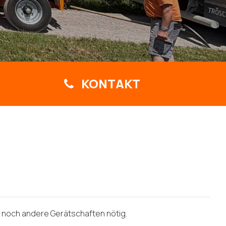
KONTAKT
 noch andere Gerätschaften nötig.