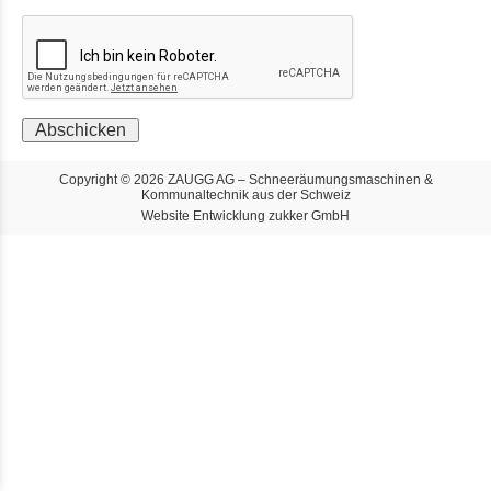
Abschicken
Copyright © 2026 ZAUGG AG – Schneeräumungsmaschinen &
Kommunaltechnik aus der Schweiz
Website Entwicklung zukker GmbH