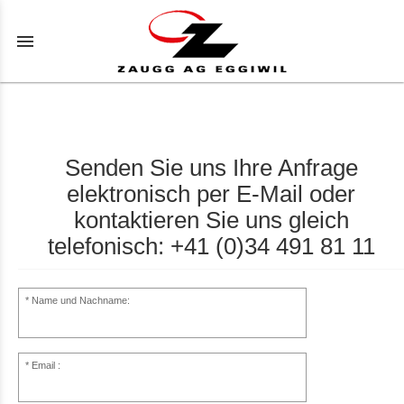
menu
Senden Sie uns Ihre Anfrage
elektronisch per E-Mail oder
kontaktieren Sie uns gleich
telefonisch: +41 (0)34 491 81 11
Name und Nachname:
Email :