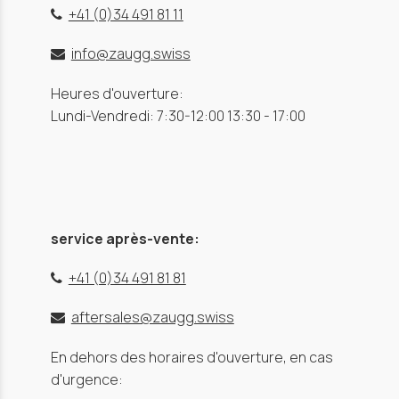
+41 (0)34 491 81 11
info@zaugg.swiss
Heures d'ouverture:
Lundi-Vendredi: 7:30-12:00 13:30 - 17:00
service après-vente:
+41 (0)34 491 81 81
aftersales@zaugg.swiss
En dehors des horaires d'ouverture, en cas
d'urgence: