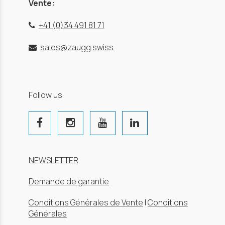
Vente:
+41 (0)34 491 81 71
sales@zaugg.swiss
Follow us
NEWSLETTER
Demande de garantie
Conditions Générales de Vente
|
Conditions
Générales