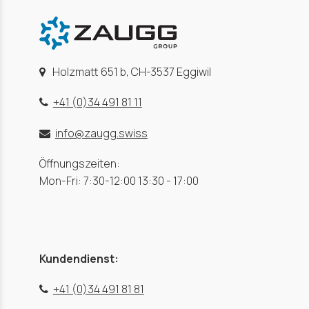
Holzmatt 651 b, CH-3537 Eggiwil
+41 (0)34 491 81 11
info@zaugg.swiss
Öffnungszeiten:
Mon-Fri: 7:30-12:00 13:30 - 17:00
Kundendienst:
+41 (0)34 491 81 81